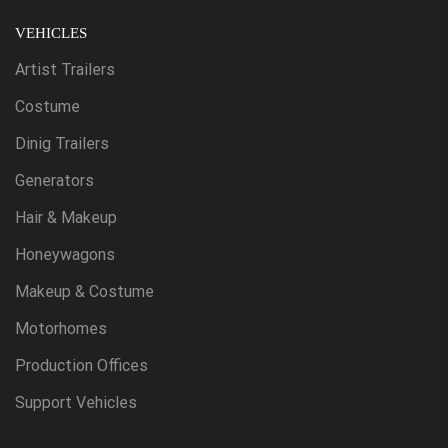
VEHICLES
Artist Trailers
Costume
Dinig Trailers
Generators
Hair & Makeup
Honeywagons
Makeup & Costume
Motorhomes
Production Offices
Support Vehicles