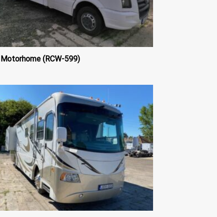
t Motorhome (RCW-599)