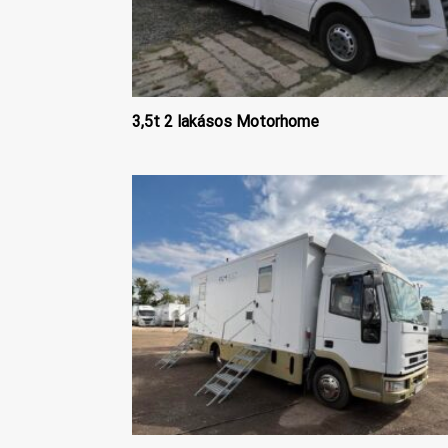
3,5t 2 lakásos Motorhome