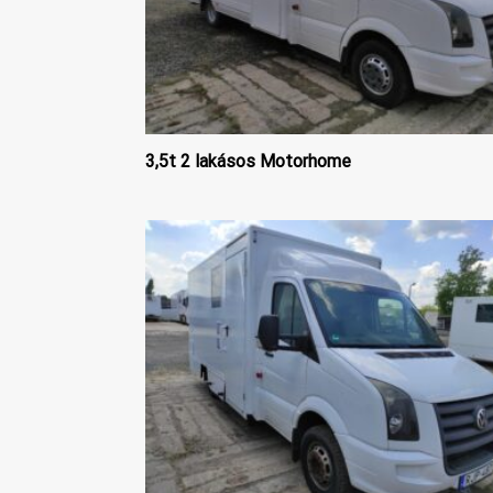
3,5t 2 lakásos Motorhome